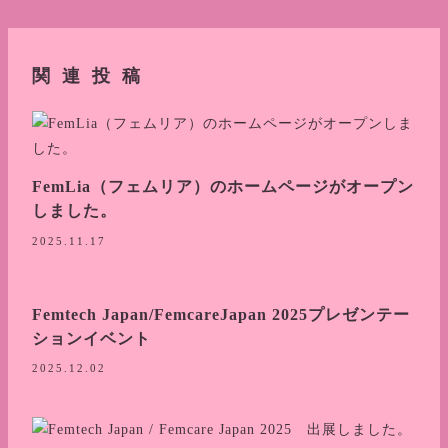
関連投稿
FemLia（フェムリア）のホームページがオープン
しました。
2025.11.17
Femtech Japan/FemcareJapan 2025プレゼンテー
ションイベント
2025.12.02