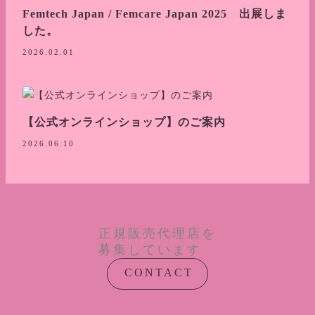
Femtech Japan / Femcare Japan 2025 出展しま
した。
2026.02.01
【公式オンラインショップ】のご案内
2026.06.10
正規販売代理店を
募集しています
CONTACT