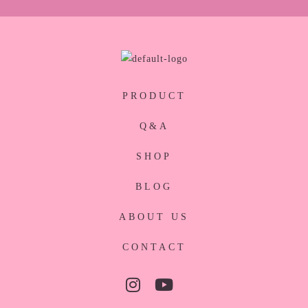
PRODUCT
Q&A
SHOP
BLOG
ABOUT US
CONTACT