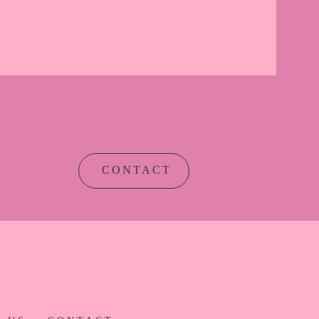
CONTACT