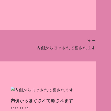
次
内側からほぐされて癒されます
内側からほぐされて癒されます
ャ
2025.11.15