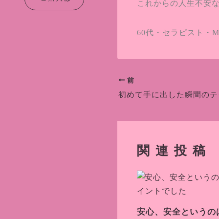
これからの人生不安な
60代・セラピスト・M.
前
初めて手に出した瞬間のテ
関連投稿
安心、安全というの