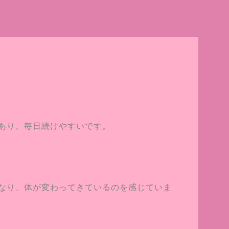
あり、毎日続けやすいです。
なり、体が変わってきているのを感じていま